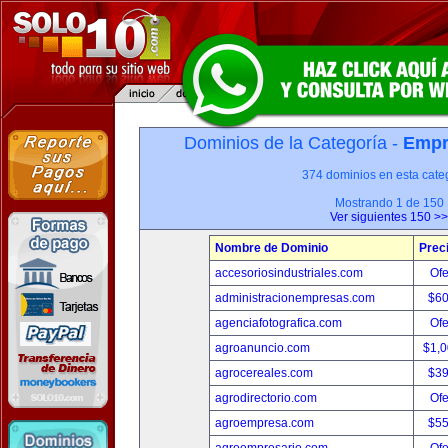
Dominios de la Categoría -
Empr
374 dominios en esta categ
Mostrando 1 de 150
Ver siguientes 150 >>
Nombre de Dominio
Prec
accesoriosindustriales.com
Ofe
administracionempresas.com
$6
agenciafotografica.com
Ofe
agroanuncio.com
$1,
agrocereales.com
$3
agrodirectorio.com
Ofe
agroempresa.com
$5