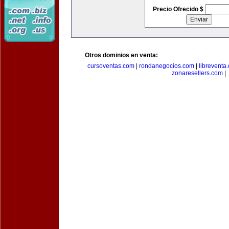
Precio Ofrecido $
Otros dominios en venta:
cursoventas.com
|
rondanegocios.com
|
libreventa
zonaresellers.com
|