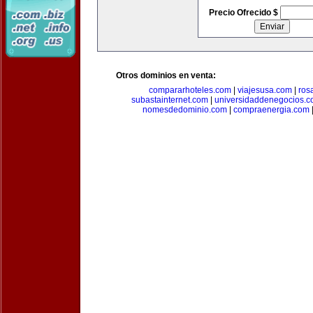
Precio Ofrecido $
Otros dominios en venta:
compararhoteles.com
|
viajesusa.com
|
ros
subastainternet.com
|
universidaddenegocios.
nomesdedominio.com
|
compraenergia.com