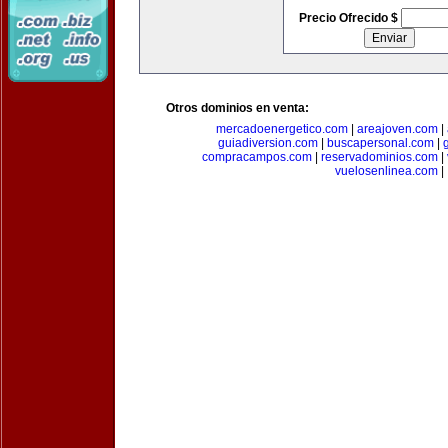
Precio Ofrecido $
Otros dominios en venta:
mercadoenergetico.com
|
areajoven.com
|
guiadiversion.com
|
buscapersonal.com
|
compracampos.com
|
reservadominios.com
|
vuelosenlinea.com
|