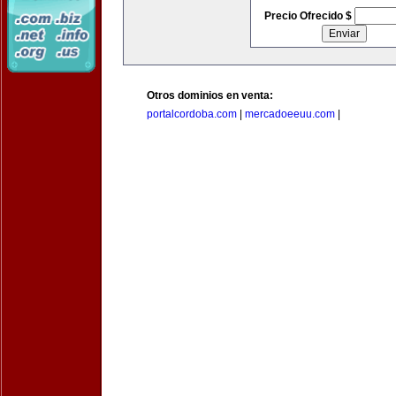
Precio Ofrecido $
Otros dominios en venta:
portalcordoba.com
|
mercadoeeuu.com
|